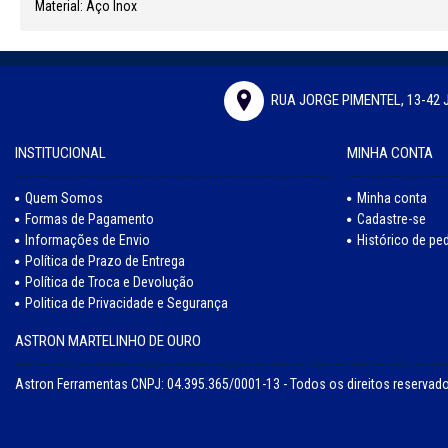
Material: Aço Inox
RUA JORGE PIMENTEL, 13-42 
INSTITUCIONAL
MINHA CONTA
Quem Somos
Minha conta
Formas de Pagamento
Cadastre-se
Informações de Envio
Histórico de pe
Política de Prazo de Entrega
Política de Troca e Devolução
Politica de Privacidade e Segurança
ASTRON MARTELINHO DE OURO
Astron Ferramentas CNPJ: 04.395.365/0001-13 - Todos os direitos reservad