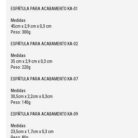
ESPÁTULA PARA ACABAMENTO KA-01
Medidas
45cm x 2,9 cm x 0,3 cm
Peso: 300g
ESPÁTULA PARA ACABAMENTO KA-02
Medidas
35 cm x 2,9 cm x 0,3 cm
Peso: 220g
ESPÁTULA PARA ACABAMENTO KA-07
Medidas
30,5cm x 2,2cm x 0,3cm
Peso: 140g
ESPÁTULA PARA ACABAMENTO KA-09
Medidas
23,5cm x 1,7cm x 0,3 cm
Peso: 80g