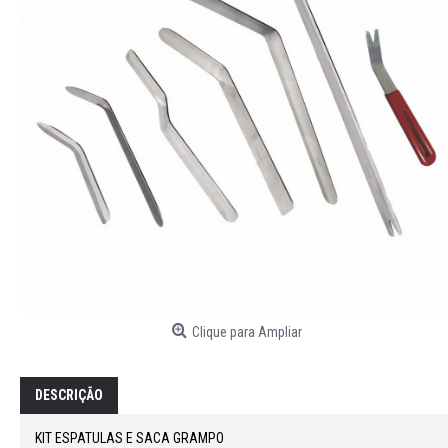
Clique para Ampliar
DESCRIÇÃO
KIT ESPATULAS E SACA GRAMPO