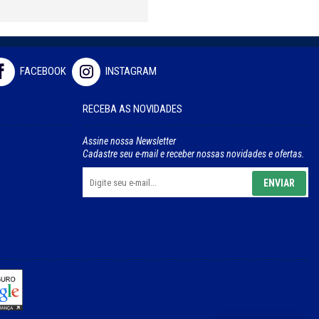
FACEBOOK
INSTAGRAM
RECEBA AS NOVIDADES
Assine nossa Newsletter
Cadastre seu e-mail e receber nossas novidades e ofertas.
ENVIAR