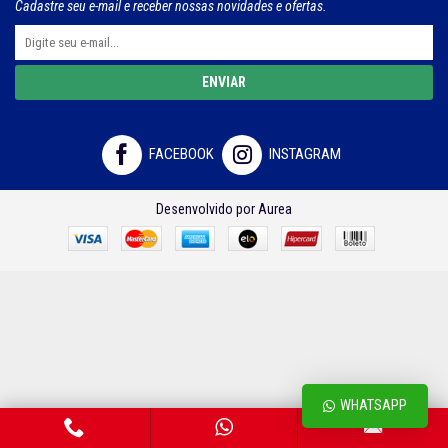
Cadastre seu e-mail e receber nossas novidades e ofertas.
ENVIAR
FACEBOOK
INSTAGRAM
Desenvolvido por Aurea
WHATSAPP