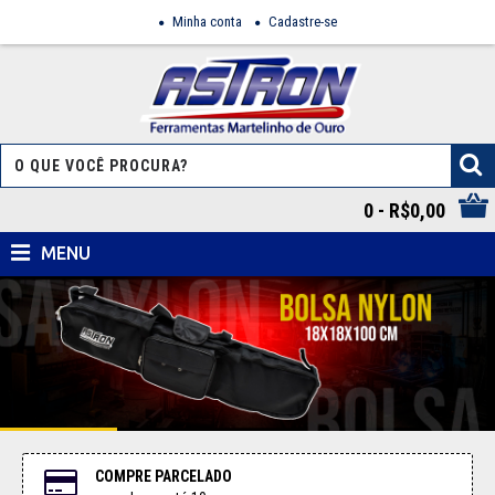
Minha conta
Cadastre-se
0 - R$0,00
MENU
COMPRE PARCELADO