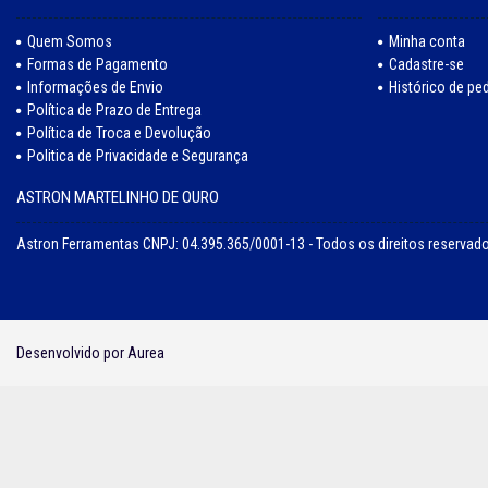
Quem Somos
Minha conta
Formas de Pagamento
Cadastre-se
Informações de Envio
Histórico de pe
Política de Prazo de Entrega
Política de Troca e Devolução
Politica de Privacidade e Segurança
ASTRON MARTELINHO DE OURO
Astron Ferramentas CNPJ: 04.395.365/0001-13 - Todos os direitos reservad
Desenvolvido por Aurea