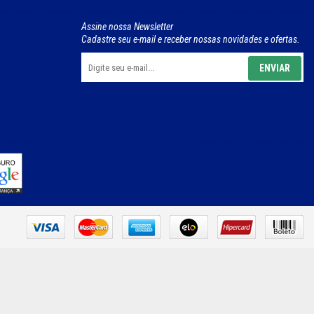
Assine nossa Newsletter
Cadastre seu e-mail e receber nossas novidades e ofertas.
ENVIAR