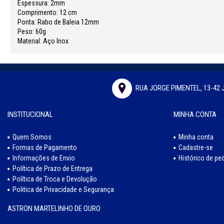
Espessura: 2mm
Comprimento: 12 cm
Ponta: Rabo de Baleia 12mm
Peso: 60g
Material: Aço Inox
RUA JORGE PIMENTEL, 13-42 
INSTITUCIONAL
MINHA CONTA
Quem Somos
Minha conta
Formas de Pagamento
Cadastre-se
Informações de Envio
Histórico de pe
Política de Prazo de Entrega
Política de Troca e Devolução
Politica de Privacidade e Segurança
ASTRON MARTELINHO DE OURO