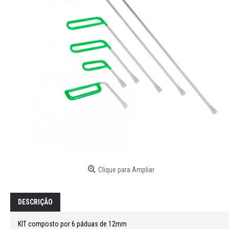
Clique para Ampliar
DESCRIÇÃO
KIT composto por 6 páduas de 12mm