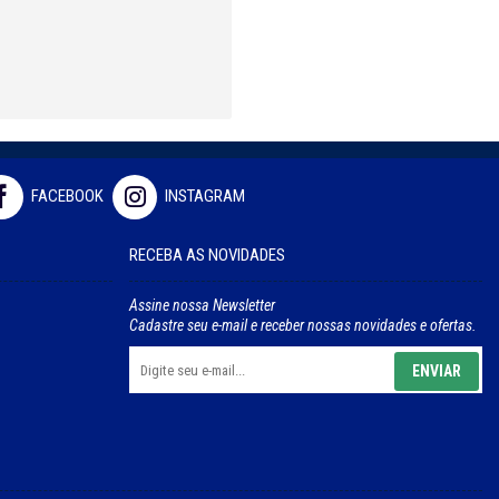
FACEBOOK
INSTAGRAM
RECEBA AS NOVIDADES
Assine nossa Newsletter
Cadastre seu e-mail e receber nossas novidades e ofertas.
ENVIAR