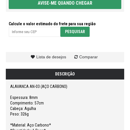
AVISE-ME QUANDO CHEGAR
Calcule o valor estimado do frete para sua região
Lista de desejos
Comparar
DESCRIÇÃO
ALAVANCA AN-03 (AÇO CARBONO)
Espessura: 8mm
Comprimento: 57cm
Cabeça: Agulha
Peso: 326g
*Material: Aço Carbono*