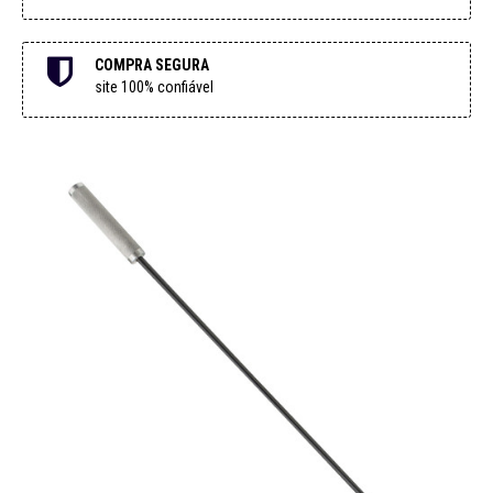
COMPRA SEGURA
site 100% confiável