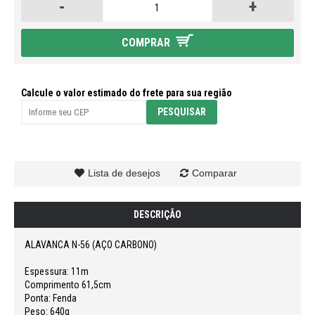
-
+
COMPRAR
Calcule o valor estimado do frete para sua região
Lista de desejos
Comparar
DESCRIÇÃO
ALAVANCA N-56 (AÇO CARBONO)
Espessura: 11m
Comprimento 61,5cm
Ponta: Fenda
Peso: 640g