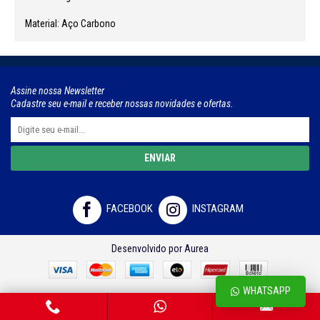
Material: Aço Carbono
Assine nossa Newsletter
Cadastre seu e-mail e receber nossas novidades e ofertas.
ENVIAR
FACEBOOK
INSTAGRAM
Desenvolvido por Aurea
WHATSAPP