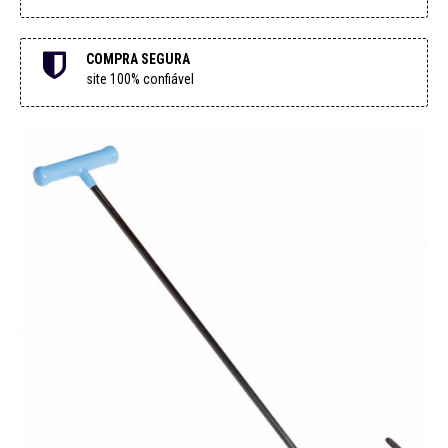
COMPRA SEGURA
site 100% confiável