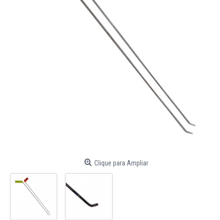
Clique para Ampliar