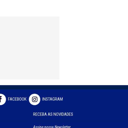
FACEBOOK
INSTAGRAM
RECEBA AS NOVIDADES
Assine nossa Newsletter