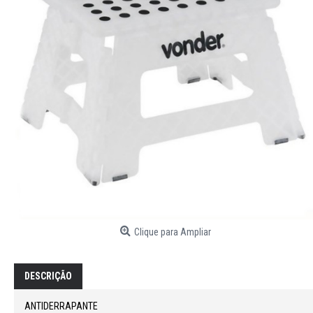
Clique para Ampliar
DESCRIÇÃO
ANTIDERRAPANTE