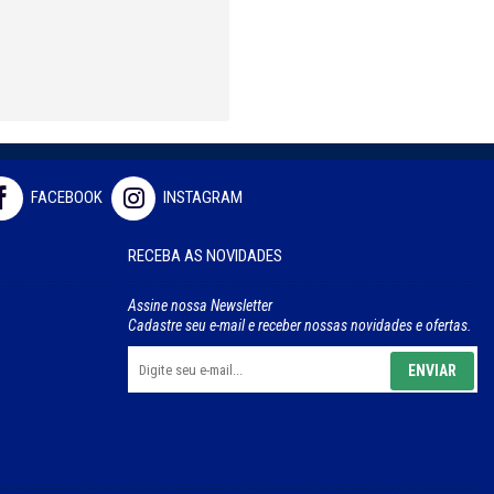
FACEBOOK
INSTAGRAM
RECEBA AS NOVIDADES
Assine nossa Newsletter
Cadastre seu e-mail e receber nossas novidades e ofertas.
ENVIAR