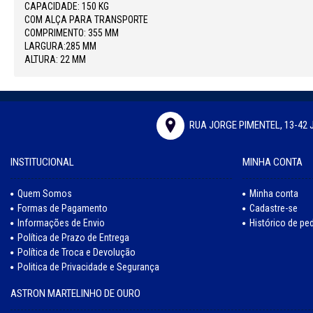
CAPACIDADE: 150 KG
COM ALÇA PARA TRANSPORTE
COMPRIMENTO: 355 MM
LARGURA:285 MM
ALTURA: 22 MM
RUA JORGE PIMENTEL, 13-42 
INSTITUCIONAL
MINHA CONTA
Quem Somos
Minha conta
Formas de Pagamento
Cadastre-se
Informações de Envio
Histórico de pe
Política de Prazo de Entrega
Política de Troca e Devolução
Politica de Privacidade e Segurança
ASTRON MARTELINHO DE OURO