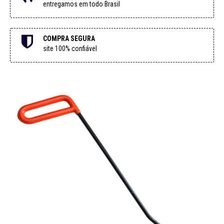
entregamos em todo Brasil
COMPRA SEGURA
site 100% confiável