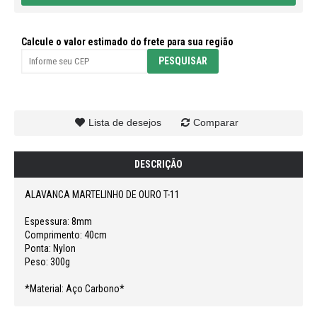
Calcule o valor estimado do frete para sua região
Lista de desejos
Comparar
DESCRIÇÃO
ALAVANCA MARTELINHO DE OURO T-11
Espessura: 8mm
Comprimento: 40cm
Ponta: Nylon
Peso: 300g
*Material: Aço Carbono*