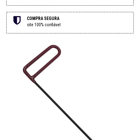
COMPRA SEGURA
site 100% confiável