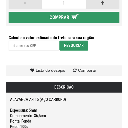
-
+
COMPRAR
Calcule o valor estimado do frete para sua região
Lista de desejos
Comparar
DESCRIÇÃO
ALAVANCA A-115 (AÇO CARBONO)
Espessura: 5mm
Comprimento: 36,5cm
Ponta: Fenda
Peso: 100g