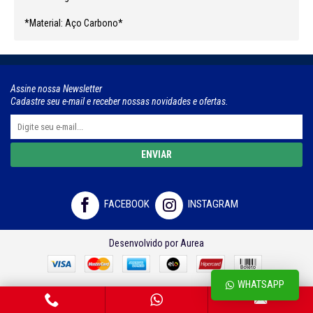
*Material: Aço Carbono*
Assine nossa Newsletter
Cadastre seu e-mail e receber nossas novidades e ofertas.
ENVIAR
FACEBOOK
INSTAGRAM
Desenvolvido por Aurea
WHATSAPP