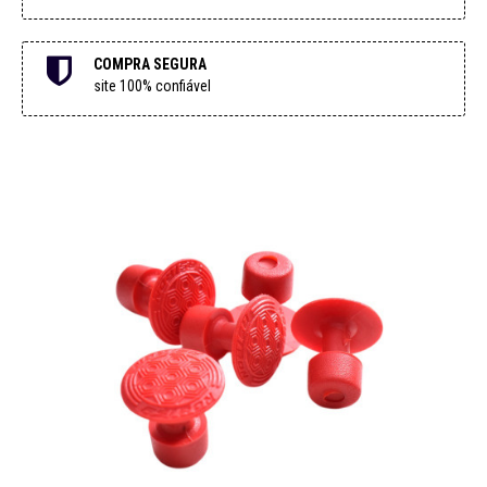
COMPRA SEGURA
site 100% confiável