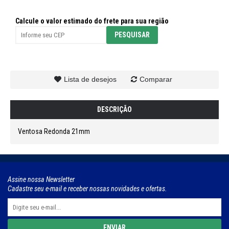
Calcule o valor estimado do frete para sua região
Lista de desejos
Comparar
DESCRIÇÃO
Ventosa Redonda 21mm
Assine nossa Newsletter
Cadastre seu e-mail e receber nossas novidades e ofertas.
ENVIAR