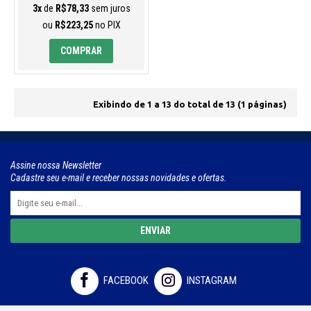
3x
de
R$78,33
sem juros
ou
R$223,25
no PIX
COMPRAR
Exibindo de 1 a 13 do total de 13 (1 páginas)
Assine nossa Newsletter
Cadastre seu e-mail e receber nossas novidades e ofertas.
ENVIAR
FACEBOOK
INSTAGRAM