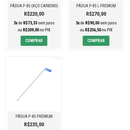
PÁDUA P-85 (AÇO CARBONO)
PÁDUA P-85 L PREMIUM
R$220,00
R$270,00
3x
de
R$73,33
sem juros
3x
de
R$90,00
sem juros
ou
R$209,00
no PIX
ou
R$256,50
no PIX
COMPRAR
COMPRAR
PÁDUA P-85 PREMIUM
R$235,00