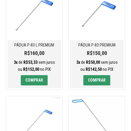
PÁDUA P-83 L PREMIUM
PÁDUA P-83 PREMIUM
R$160,00
R$150,00
3x
de
R$53,33
sem juros
3x
de
R$50,00
sem juros
ou
R$152,00
no PIX
ou
R$142,50
no PIX
COMPRAR
COMPRAR