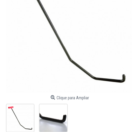
Clique para Ampliar