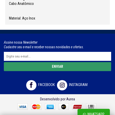
Cabo Anatômico
Material: Aço Inox
Assine nossa Newsletter
Cadastre seu e-mail e receber nossas novidades e ofertas.
ENVIAR
FACEBOOK
INSTAGRAM
Desenvolvido por Aurea
WHATSAPP