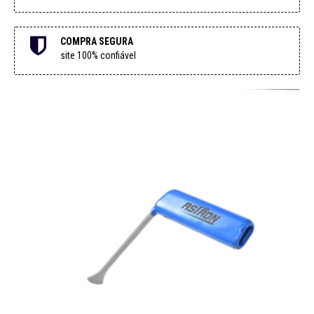
COMPRA SEGURA
site 100% confiável